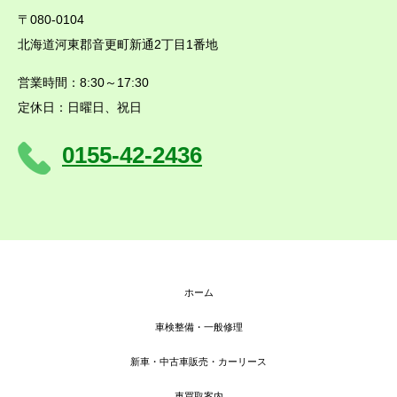
〒080-0104
北海道河東郡音更町新通2丁目1番地
営業時間：8:30～17:30
定休日：日曜日、祝日
0155-42-2436
ホーム
車検整備・一般修理
新車・中古車販売・カーリース
車買取案内