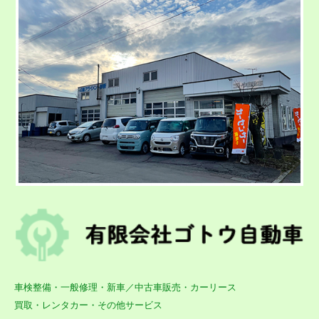
車検整備・一般修理・新車／中古車販売・カーリース
買取・レンタカー・その他サービス