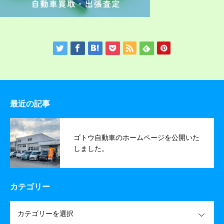
最近の記事
ゴトウ自動車のホームページを公開いた
しました。
カテゴリー
OPEN