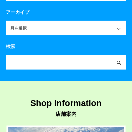
アーカイブ
OPEN
検索
Shop Information
店舗案内