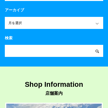
アーカイブ
OPEN
検索
Shop Information
店舗案内