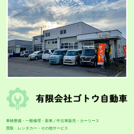
車検整備・一般修理・新車／中古車販売・カーリース
買取・レンタカー・その他サービス