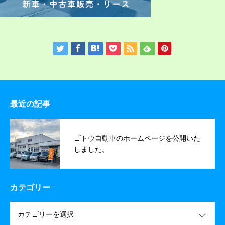
最近の記事
ゴトウ自動車のホームページを公開いた
しました。
カテゴリー
OPEN