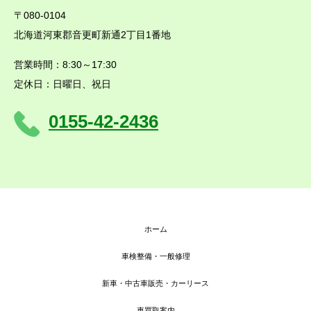
〒080-0104
北海道河東郡音更町新通2丁目1番地
営業時間：8:30～17:30
定休日：日曜日、祝日
0155-42-2436
ホーム
車検整備・一般修理
新車・中古車販売・カーリース
車買取案内