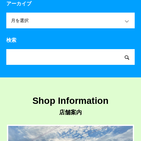
アーカイブ
OPEN
検索
Shop Information
店舗案内