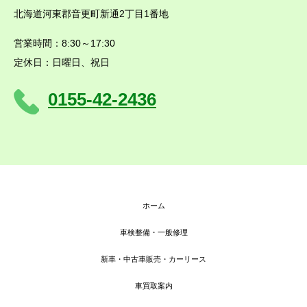
北海道河東郡音更町新通2丁目1番地
営業時間：8:30～17:30
定休日：日曜日、祝日
0155-42-2436
ホーム
車検整備・一般修理
新車・中古車販売・カーリース
車買取案内