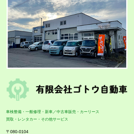
車検整備・一般修理・新車／中古車販売・カーリース
買取・レンタカー・その他サービス
〒080-0104