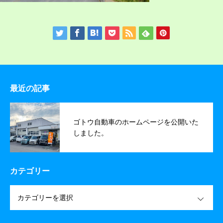
最近の記事
ゴトウ自動車のホームページを公開いた
しました。
カテゴリー
OPEN