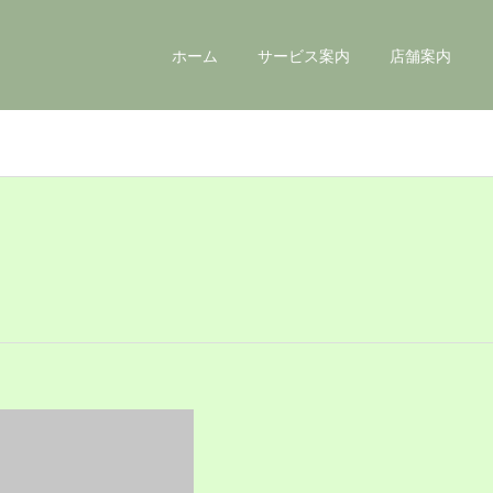
ホーム
サービス案内
店舗案内