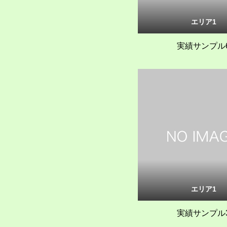
エリア1
実績サンプル
エリア1
実績サンプル