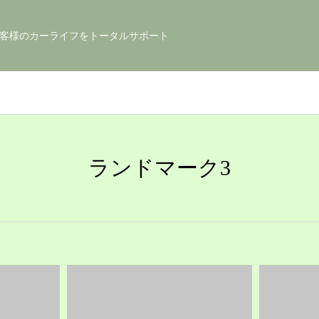
客様のカーライフをトータルサポート
ランドマーク3