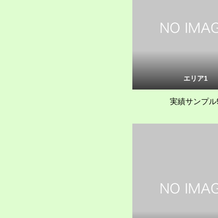
エリア1
実績サンプル