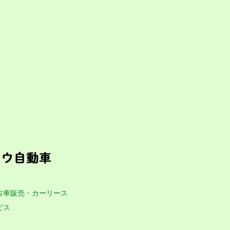
古車販売・カーリース
ビス